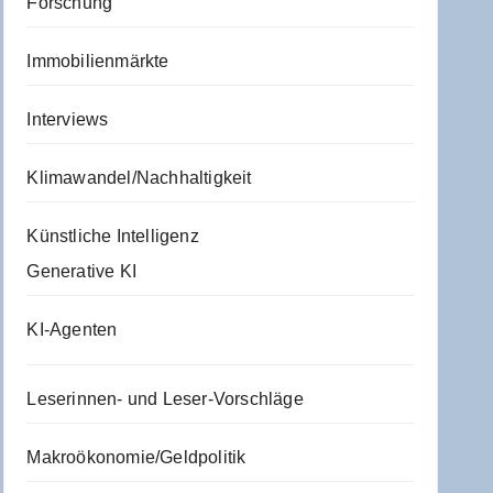
Forschung
Immobilienmärkte
Interviews
Klimawandel/Nachhaltigkeit
Künstliche Intelligenz
Generative KI
KI-Agenten
Leserinnen- und Leser-Vorschläge
Makroökonomie/Geldpolitik