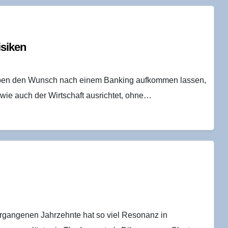
isiken
haben den Wunsch nach einem Banking aufkommen lassen,
wie auch der Wirtschaft ausrichtet, ohne…
gangenen Jahrzehnte hat so viel Resonanz in