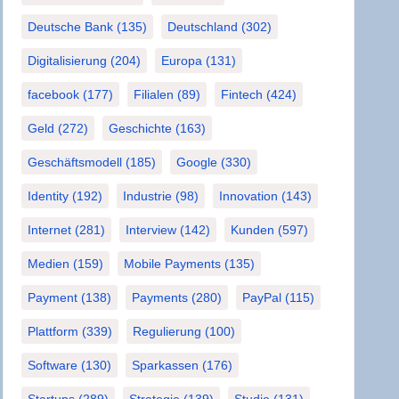
Deutsche Bank
(135)
Deutschland
(302)
Digitalisierung
(204)
Europa
(131)
facebook
(177)
Filialen
(89)
Fintech
(424)
Geld
(272)
Geschichte
(163)
Geschäftsmodell
(185)
Google
(330)
Identity
(192)
Industrie
(98)
Innovation
(143)
Internet
(281)
Interview
(142)
Kunden
(597)
Medien
(159)
Mobile Payments
(135)
Payment
(138)
Payments
(280)
PayPal
(115)
Plattform
(339)
Regulierung
(100)
Software
(130)
Sparkassen
(176)