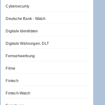
Cybersecurity
Deutsche Bank - Watch
Digitale Identitäten
Digitale Währungen, DLT
Fernsehwerbung
Filme
Fintech
Fintech-Watch