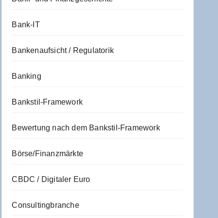
Bank-IT
Bankenaufsicht / Regulatorik
Banking
Bankstil-Framework
Bewertung nach dem Bankstil-Framework
Börse/Finanzmärkte
CBDC / Digitaler Euro
Consultingbranche