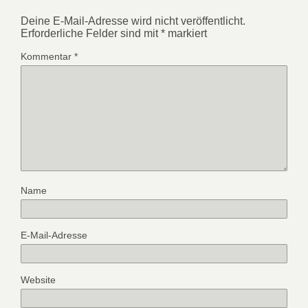
Deine E-Mail-Adresse wird nicht veröffentlicht.
Erforderliche Felder sind mit
*
markiert
Kommentar
*
Name
E-Mail-Adresse
Website