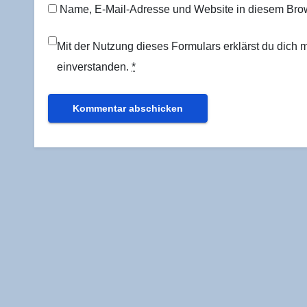
Name, E-Mail-Adresse und Website in diesem Bro
Mit der Nutzung dieses Formulars erklärst du dich
einverstanden.
*