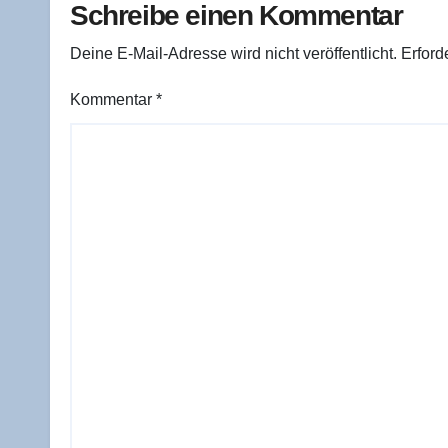
Schreibe einen Kommentar
Deine E-Mail-Adresse wird nicht veröffentlicht.
Erford
Kommentar
*