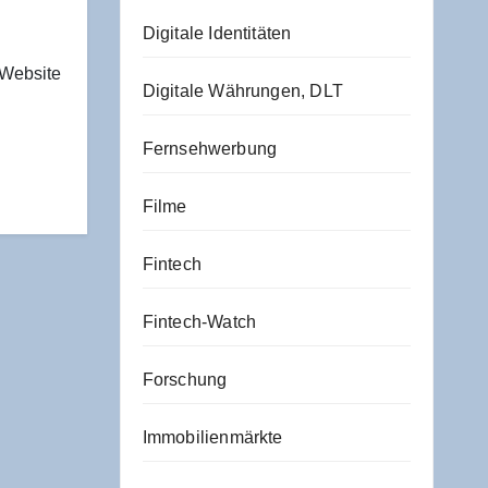
Digitale Identitäten
 Website
Digitale Währungen, DLT
Fernsehwerbung
Filme
Fintech
Fintech-Watch
Forschung
Immobilienmärkte