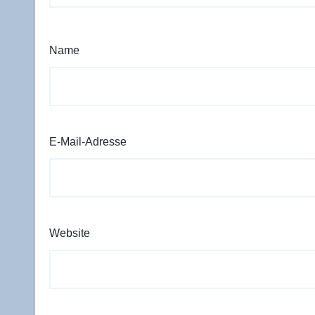
Name
E-Mail-Adresse
Website