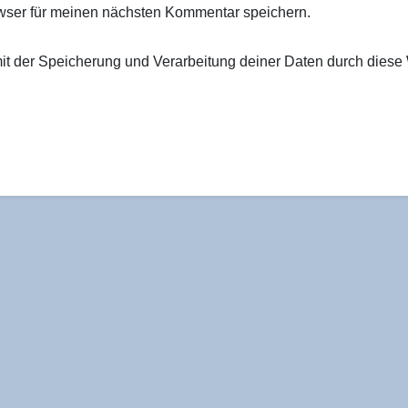
wser für meinen nächsten Kommentar speichern.
 mit der Speicherung und Verarbeitung deiner Daten durch diese