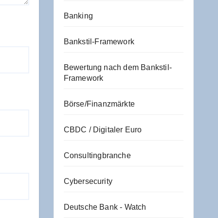
Banking
Bankstil-Framework
Bewertung nach dem Bankstil-
Framework
Börse/Finanzmärkte
CBDC / Digitaler Euro
Consultingbranche
Cybersecurity
Deutsche Bank - Watch