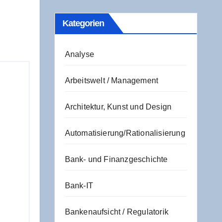
Kate­go­rien
Analyse
Arbeitswelt / Management
Architektur, Kunst und Design
Automatisierung/Rationalisierung
Bank- und Finanzgeschichte
Bank-IT
Bankenaufsicht / Regulatorik