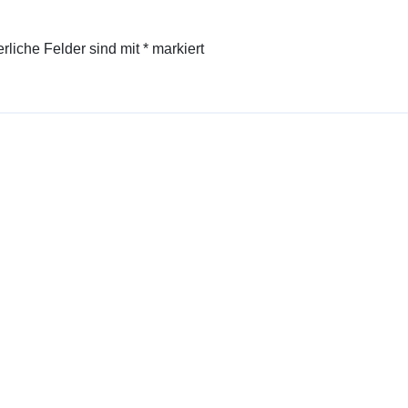
erliche Felder sind mit
*
markiert