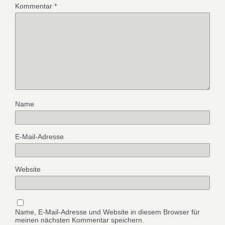
Kommentar
*
Name
E-Mail-Adresse
Website
Name, E-Mail-Adresse und Website in diesem Browser für
meinen nächsten Kommentar speichern.