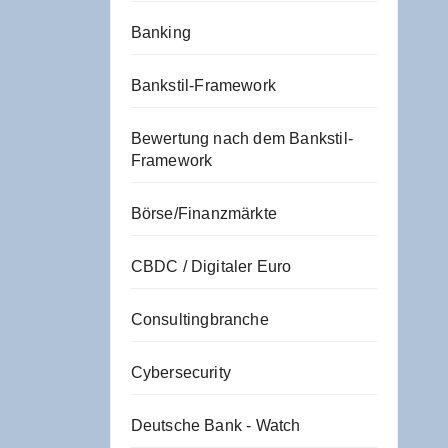
Banking
Bankstil-Framework
Bewertung nach dem Bankstil-
Framework
Börse/Finanzmärkte
CBDC / Digitaler Euro
Consultingbranche
Cybersecurity
Deutsche Bank - Watch