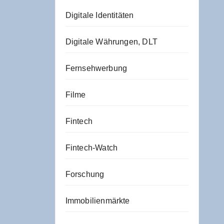
Digitale Identitäten
Digitale Währungen, DLT
Fernsehwerbung
Filme
Fintech
Fintech-Watch
Forschung
Immobilienmärkte