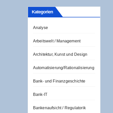
Kate­go­rien
Analyse
Arbeitswelt / Management
Architektur, Kunst und Design
Automatisierung/Rationalisierung
Bank- und Finanzgeschichte
Bank-IT
Bankenaufsicht / Regulatorik