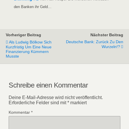
den Ban­ken ihr Geld…
Vorheriger Beitrag
Nächster Beitrag
Deutsche Bank: Zurück Zu Den
Als Ludwig Bölkow Sich
Wurzeln!?
Kurzfristig Um Eine Neue
Finanzierung Kümmern
Musste
Schreibe einen Kommentar
Deine E-Mail-Adresse wird nicht veröffentlicht.
Erforderliche Felder sind mit
*
markiert
Kommentar
*