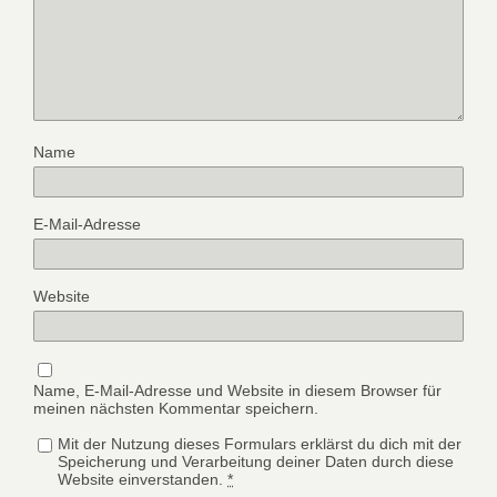
Name
E-Mail-Adresse
Website
Name, E-Mail-Adresse und Website in diesem Browser für
meinen nächsten Kommentar speichern.
Mit der Nutzung dieses Formulars erklärst du dich mit der
Speicherung und Verarbeitung deiner Daten durch diese
Website einverstanden.
*