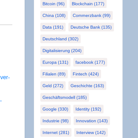
Bitcoin
(96)
Blockchain
(177)
China
(108)
Commerzbank
(99)
Data
(191)
Deutsche Bank
(135)
Deutschland
(302)
Digitalisierung
(204)
Europa
(131)
facebook
(177)
Filialen
(89)
Fintech
(424)
 ver­
Geld
(272)
Geschichte
(163)
Geschäftsmodell
(185)
­
Google
(330)
Identity
(192)
Industrie
(98)
Innovation
(143)
Internet
(281)
Interview
(142)