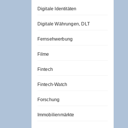
Digitale Identitäten
Digitale Währungen, DLT
Fernsehwerbung
Filme
Fintech
Fintech-Watch
Forschung
Immobilienmärkte