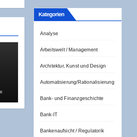
Kate­go­rien
Analyse
Arbeitswelt / Management
Architektur, Kunst und Design
Automatisierung/Rationalisierung
R
Bank- und Finanzgeschichte
Bank-IT
Bankenaufsicht / Regulatorik