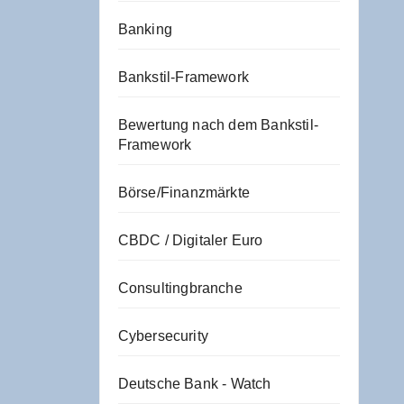
Banking
Bankstil-Framework
Bewertung nach dem Bankstil-
Framework
Börse/Finanzmärkte
CBDC / Digitaler Euro
Consultingbranche
Cybersecurity
Deutsche Bank - Watch