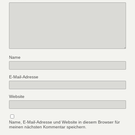
Name
E-Mail-Adresse
Website
Name, E-Mail-Adresse und Website in diesem Browser für
meinen nächsten Kommentar speichern.