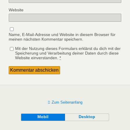
Website
Name, E-Mail-Adresse und Website in diesem Browser für
meinen nächsten Kommentar speichern.
Mit der Nutzung dieses Formulars erklärst du dich mit der
Speicherung und Verarbeitung deiner Daten durch diese
Website einverstanden.
*
Zum Seitenanfang
Mobil
Desktop