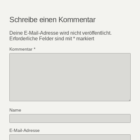
Schreibe einen Kommentar
Deine E-Mail-Adresse wird nicht veröffentlicht.
Erforderliche Felder sind mit
*
markiert
Kommentar
*
Name
E-Mail-Adresse