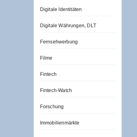
Digitale Identitäten
Digitale Währungen, DLT
Fernsehwerbung
Filme
Fintech
Fintech-Watch
Forschung
Immobilienmärkte