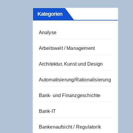
Kate­go­rien
Analyse
Arbeitswelt / Management
Architektur, Kunst und Design
Automatisierung/Rationalisierung
Bank- und Finanzgeschichte
Bank-IT
Bankenaufsicht / Regulatorik