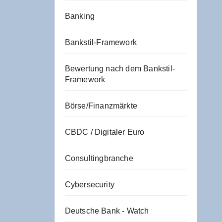
Banking
Bankstil-Framework
Bewertung nach dem Bankstil-
Framework
Börse/Finanzmärkte
CBDC / Digitaler Euro
Consultingbranche
Cybersecurity
Deutsche Bank - Watch