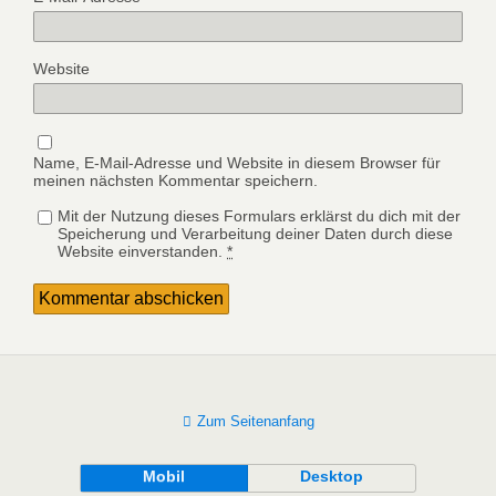
Website
Name, E-Mail-Adresse und Website in diesem Browser für
meinen nächsten Kommentar speichern.
Mit der Nutzung dieses Formulars erklärst du dich mit der
Speicherung und Verarbeitung deiner Daten durch diese
Website einverstanden.
*
Zum Seitenanfang
Mobil
Desktop