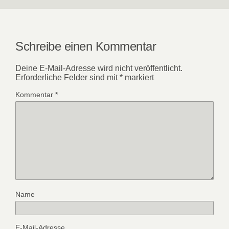
Schreibe einen Kommentar
Deine E-Mail-Adresse wird nicht veröffentlicht.
Erforderliche Felder sind mit
*
markiert
Kommentar
*
Name
E-Mail-Adresse