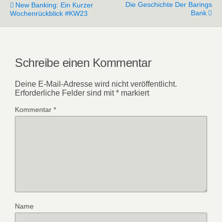
Die Geschichte Der Barings
New Banking: Ein Kurzer
Bank
Wochenrückblick #KW23
Schreibe einen Kommentar
Deine E-Mail-Adresse wird nicht veröffentlicht.
Erforderliche Felder sind mit
*
markiert
Kommentar
*
Name