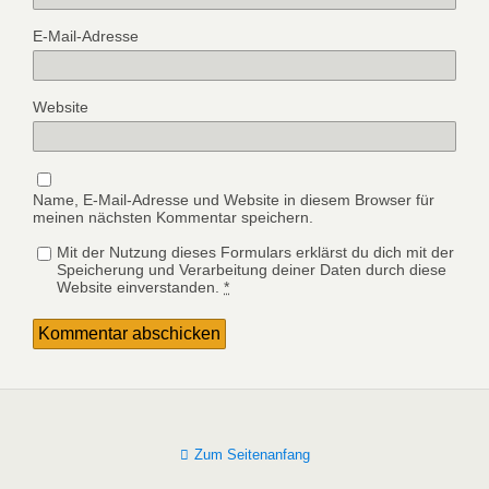
E-Mail-Adresse
Website
Name, E-Mail-Adresse und Website in diesem Browser für
meinen nächsten Kommentar speichern.
Mit der Nutzung dieses Formulars erklärst du dich mit der
Speicherung und Verarbeitung deiner Daten durch diese
Website einverstanden.
*
Zum Seitenanfang