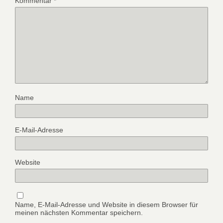
Kommentar
*
Name
E-Mail-Adresse
Website
Name, E-Mail-Adresse und Website in diesem Browser für
meinen nächsten Kommentar speichern.