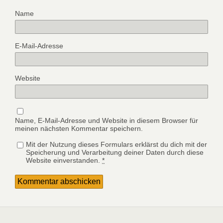
Name
E-Mail-Adresse
Website
Name, E-Mail-Adresse und Website in diesem Browser für
meinen nächsten Kommentar speichern.
Mit der Nutzung dieses Formulars erklärst du dich mit der
Speicherung und Verarbeitung deiner Daten durch diese
Website einverstanden.
*