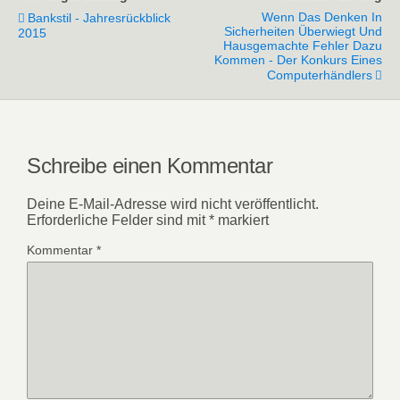
Wenn Das Denken In
Bankstil - Jahresrückblick
Sicherheiten Überwiegt Und
2015
Hausgemachte Fehler Dazu
Kommen - Der Konkurs Eines
Computerhändlers
Schreibe einen Kommentar
Deine E-Mail-Adresse wird nicht veröffentlicht.
Erforderliche Felder sind mit
*
markiert
Kommentar
*