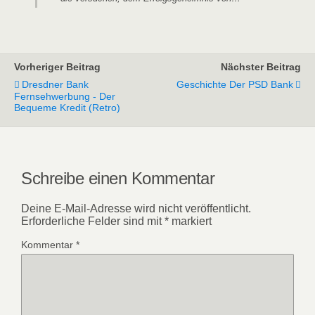
Vorheriger Beitrag
Nächster Beitrag
Dresdner Bank
Geschichte Der PSD Bank
Fernsehwerbung - Der
Bequeme Kredit (Retro)
Schreibe einen Kommentar
Deine E-Mail-Adresse wird nicht veröffentlicht.
Erforderliche Felder sind mit
*
markiert
Kommentar
*