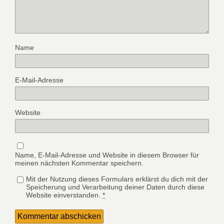
Name
E-Mail-Adresse
Website
Name, E-Mail-Adresse und Website in diesem Browser für
meinen nächsten Kommentar speichern.
Mit der Nutzung dieses Formulars erklärst du dich mit der
Speicherung und Verarbeitung deiner Daten durch diese
Website einverstanden.
*