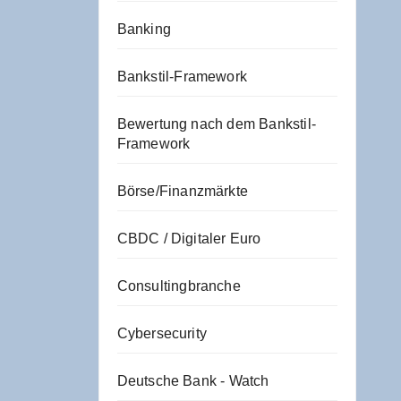
Banking
Bankstil-Framework
Bewertung nach dem Bankstil-
Framework
Börse/Finanzmärkte
CBDC / Digitaler Euro
Consultingbranche
Cybersecurity
Deutsche Bank - Watch