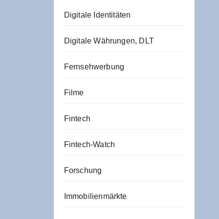
Digitale Identitäten
Digitale Währungen, DLT
Fernsehwerbung
Filme
Fintech
Fintech-Watch
Forschung
Immobilienmärkte