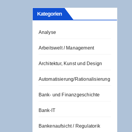
Kate­go­rien
Analyse
Arbeitswelt / Management
Architektur, Kunst und Design
Automatisierung/Rationalisierung
Bank- und Finanzgeschichte
Bank-IT
Bankenaufsicht / Regulatorik