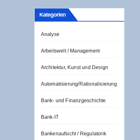
Kate­go­rien
Analyse
Arbeitswelt / Management
Architektur, Kunst und Design
Automatisierung/Rationalisierung
Bank- und Finanzgeschichte
Bank-IT
Bankenaufsicht / Regulatorik