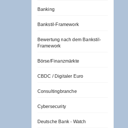
Banking
Bankstil-Framework
Bewertung nach dem Bankstil-
Framework
Börse/Finanzmärkte
CBDC / Digitaler Euro
Consultingbranche
Cybersecurity
Deutsche Bank - Watch