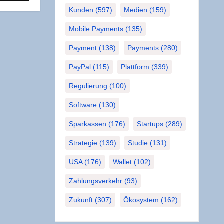
Kunden
(597)
Medien
(159)
Mobile Payments
(135)
Payment
(138)
Payments
(280)
PayPal
(115)
Plattform
(339)
Regulierung
(100)
Software
(130)
Sparkassen
(176)
Startups
(289)
Strategie
(139)
Studie
(131)
USA
(176)
Wallet
(102)
Zahlungsverkehr
(93)
Zukunft
(307)
Ökosystem
(162)