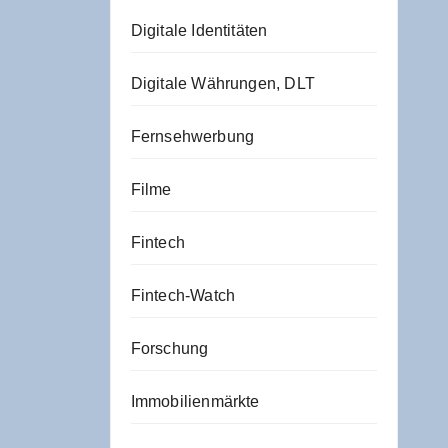
Digitale Identitäten
Digitale Währungen, DLT
Fernsehwerbung
Filme
Fintech
Fintech-Watch
Forschung
Immobilienmärkte