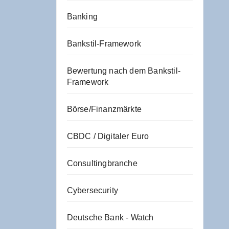
Banking
Bankstil-Framework
Bewertung nach dem Bankstil-
Framework
Börse/Finanzmärkte
CBDC / Digitaler Euro
Consultingbranche
Cybersecurity
Deutsche Bank - Watch