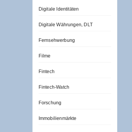
Digitale Identitäten
Digitale Währungen, DLT
Fernsehwerbung
Filme
Fintech
Fintech-Watch
Forschung
Immobilienmärkte