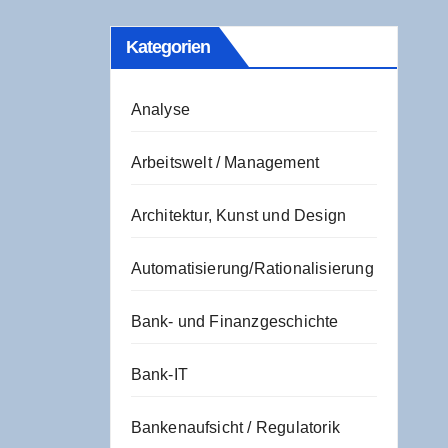
Kate­go­rien
Analyse
Arbeitswelt / Management
Architektur, Kunst und Design
Automatisierung/Rationalisierung
Bank- und Finanzgeschichte
Bank-IT
Bankenaufsicht / Regulatorik