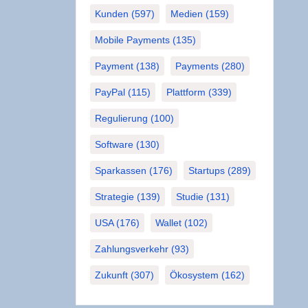
Kunden
(597)
Medien
(159)
Mobile Payments
(135)
Payment
(138)
Payments
(280)
PayPal
(115)
Plattform
(339)
Regulierung
(100)
Software
(130)
Sparkassen
(176)
Startups
(289)
Strategie
(139)
Studie
(131)
USA
(176)
Wallet
(102)
Zahlungsverkehr
(93)
Zukunft
(307)
Ökosystem
(162)