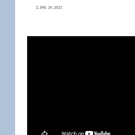
JAN. 24, 2021