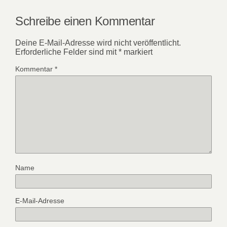
Schreibe einen Kommentar
Deine E-Mail-Adresse wird nicht veröffentlicht.
Erforderliche Felder sind mit
*
markiert
Kommentar
*
Name
E-Mail-Adresse