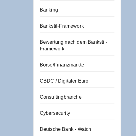
Banking
Bankstil-Framework
Bewertung nach dem Bankstil-
Framework
Börse/Finanzmärkte
CBDC / Digitaler Euro
Consultingbranche
Cybersecurity
Deutsche Bank - Watch