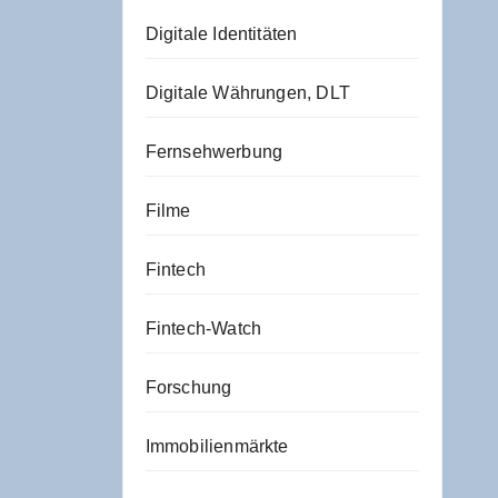
Digitale Identitäten
Digitale Währungen, DLT
Fernsehwerbung
Filme
Fintech
Fintech-Watch
Forschung
Immobilienmärkte