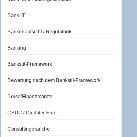
Bank-IT
Bankenaufsicht / Regulatorik
Banking
Bankstil-Framework
Bewertung nach dem Bankstil-Framework
Börse/Finanzmärkte
CBDC / Digitaler Euro
Consultingbranche