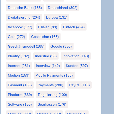
Deutsche Bank
(135)
Deutschland
(302)
Digitalisierung
(204)
Europa
(131)
facebook
(177)
Filialen
(89)
Fintech
(424)
Geld
(272)
Geschichte
(163)
Geschäftsmodell
(185)
Google
(330)
Identity
(192)
Industrie
(98)
Innovation
(143)
Internet
(281)
Interview
(142)
Kunden
(597)
Medien
(159)
Mobile Payments
(135)
Payment
(138)
Payments
(280)
PayPal
(115)
Plattform
(339)
Regulierung
(100)
Software
(130)
Sparkassen
(176)