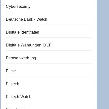
Cybersecurity
Deutsche Bank - Watch
Digitale Identitäten
Digitale Währungen, DLT
Fernsehwerbung
Filme
Fintech
Fintech-Watch