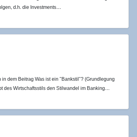
folgen, d.h. die Investments…
h in dem Beitrag Was ist ein "Bankstil"? (Grundlegung
t des Wirtschaftsstils den Stilwandel im Banking…