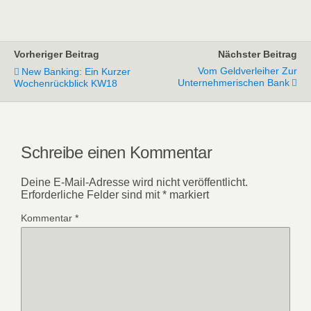
Vorheriger Beitrag
Nächster Beitrag
Vom Geldverleiher Zur
New Banking: Ein Kurzer
Unternehmerischen Bank
Wochenrückblick KW18
Schreibe einen Kommentar
Deine E-Mail-Adresse wird nicht veröffentlicht.
Erforderliche Felder sind mit
*
markiert
Kommentar
*