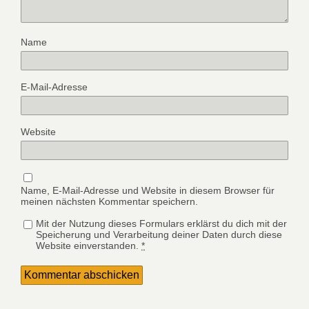
Name
E-Mail-Adresse
Website
Name, E-Mail-Adresse und Website in diesem Browser für
meinen nächsten Kommentar speichern.
Mit der Nutzung dieses Formulars erklärst du dich mit der
Speicherung und Verarbeitung deiner Daten durch diese
Website einverstanden.
*