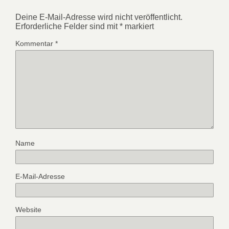
Deine E-Mail-Adresse wird nicht veröffentlicht.
Erforderliche Felder sind mit
*
markiert
Kommentar
*
Name
E-Mail-Adresse
Website