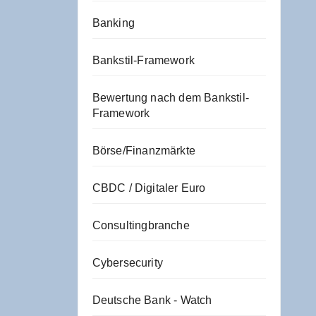
Banking
Bankstil-Framework
Bewertung nach dem Bankstil-
Framework
Börse/Finanzmärkte
CBDC / Digitaler Euro
Consultingbranche
Cybersecurity
Deutsche Bank - Watch