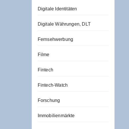
Digitale Identitäten
Digitale Währungen, DLT
Fernsehwerbung
Filme
Fintech
Fintech-Watch
Forschung
Immobilienmärkte