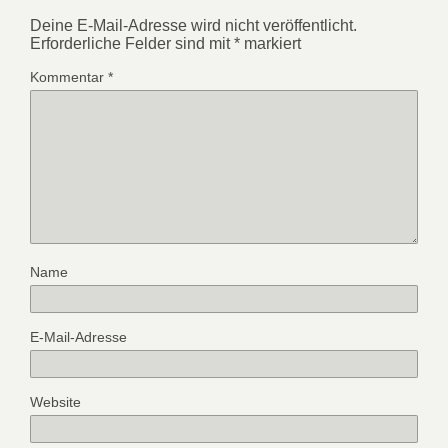
Deine E-Mail-Adresse wird nicht veröffentlicht.
Erforderliche Felder sind mit
*
markiert
Kommentar
*
Name
E-Mail-Adresse
Website