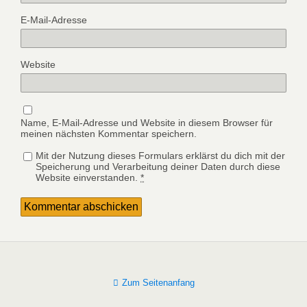
E-Mail-Adresse
Website
Name, E-Mail-Adresse und Website in diesem Browser für
meinen nächsten Kommentar speichern.
Mit der Nutzung dieses Formulars erklärst du dich mit der
Speicherung und Verarbeitung deiner Daten durch diese
Website einverstanden.
*
Zum Seitenanfang