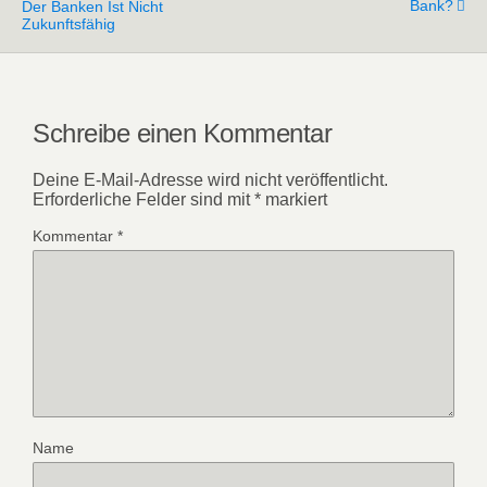
Bank?
Der Banken Ist Nicht
Zukunftsfähig
Schreibe einen Kommentar
Deine E-Mail-Adresse wird nicht veröffentlicht.
Erforderliche Felder sind mit
*
markiert
Kommentar
*
Name