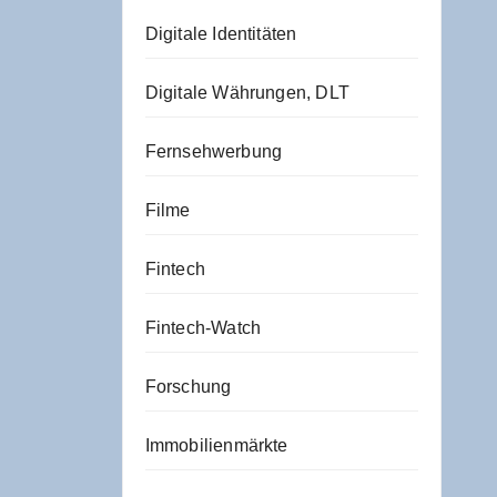
Digitale Identitäten
Digitale Währungen, DLT
Fernsehwerbung
Filme
Fintech
Fintech-Watch
Forschung
Immobilienmärkte