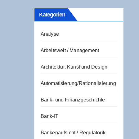
Kate­go­rien
Analyse
Arbeitswelt / Management
Architektur, Kunst und Design
Automatisierung/Rationalisierung
Bank- und Finanzgeschichte
Bank-IT
Bankenaufsicht / Regulatorik