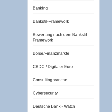
Banking
Bankstil-Framework
Bewertung nach dem Bankstil-
Framework
Börse/Finanzmärkte
CBDC / Digitaler Euro
Consultingbranche
Cybersecurity
Deutsche Bank - Watch