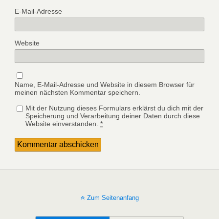
E-Mail-Adresse
Website
Name, E-Mail-Adresse und Website in diesem Browser für
meinen nächsten Kommentar speichern.
Mit der Nutzung dieses Formulars erklärst du dich mit der
Speicherung und Verarbeitung deiner Daten durch diese
Website einverstanden.
*
Zum Seitenanfang