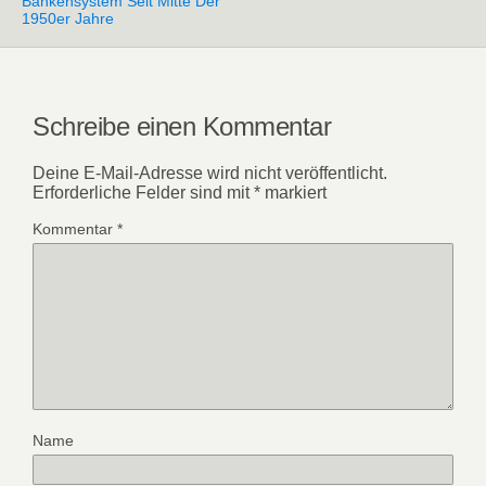
Bankensystem Seit Mitte Der
1950er Jahre
Schreibe einen Kommentar
Deine E-Mail-Adresse wird nicht veröffentlicht.
Erforderliche Felder sind mit
*
markiert
Kommentar
*
Name