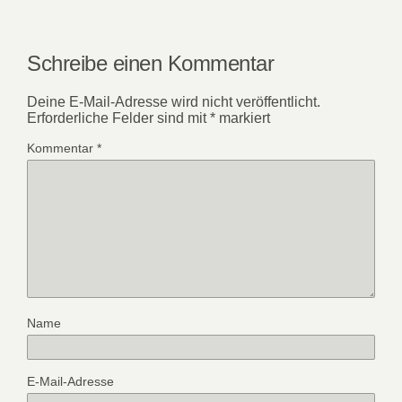
Schreibe einen Kommentar
Deine E-Mail-Adresse wird nicht veröffentlicht.
Erforderliche Felder sind mit
*
markiert
Kommentar
*
Name
E-Mail-Adresse