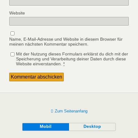
Website
Name, E-Mail-Adresse und Website in diesem Browser für
meinen nächsten Kommentar speichern.
Mit der Nutzung dieses Formulars erklärst du dich mit der
Speicherung und Verarbeitung deiner Daten durch diese
Website einverstanden.
*
Zum Seitenanfang
Mobil
Desktop