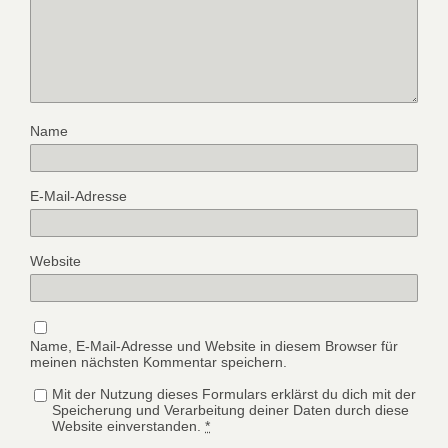
Name
E-Mail-Adresse
Website
Name, E-Mail-Adresse und Website in diesem Browser für
meinen nächsten Kommentar speichern.
Mit der Nutzung dieses Formulars erklärst du dich mit der
Speicherung und Verarbeitung deiner Daten durch diese
Website einverstanden.
*