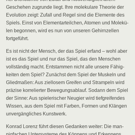
Gesche­hen zugrun­de liegt. Ihre mole­ku­la­re Theo­rie der
Evo­lu­ti­on zeigt: Zufall und Regel sind die Ele­men­te des
Spiels. Einst von Ele­men­tar­teil­chen, Ato­men und Mole­kü­
len begon­nen, wird es nun von unse­ren Gehirn­zel­len
fortgeführt.
Es ist nicht der Mensch, der das Spiel erfand – wohl aber
ist es das Spiel und nur das Spiel, das den Men­schen
voll­stän­dig macht. Ent­stam­men nicht alle unse­re Fähig­
kei­ten dem Spiel? Zunächst dem Spiel der Mus­keln und
Glied­ma­ßen: Aus ziel­lo­sem Grei­fen und Stram­peln wird
prä­zi­se kor­re­lier­ter Bewe­gungs­ab­lauf. Sodann dem Spiel
der Sin­ne: Aus spie­le­ri­scher Neu­gier wird tief­grei­fen­des
Wis­sen, aus dem Spiel mit Far­ben, For­men und Klän­gen
unver­gäng­li­ches Kunstwerk.
Kon­rad Lorenz führt die­sen Gedan­ken wei­ter: Die man­
nig­fa­chen Unter­sys­te­me des Kön­nens und Erken­nens