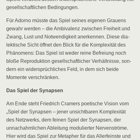
gesell­schaft­li­chen Bedingungen.
Für Ador­no müss­te das Spiel sei­nes eige­nen Grau­ens
gewahr wer­den – die Ambi­va­lenz zwi­schen Frei­heit und
Zwang, Lust und Not­wen­dig­keit aner­ken­nen. Die­se dia­
lek­ti­sche Sicht öff­net den Blick für die Kom­ple­xi­tät des
Phä­no­mens: Das Spiel ist weder rei­ne Befrei­ung noch
blo­ße Repro­duk­ti­on gesell­schaft­li­cher Ver­hält­nis­se, son­
dern ein wider­sprüch­li­ches Feld, in dem sich bei­de
Momen­te verschränken.
Das Spiel der Synapsen
Am Ende steht Fried­rich Cra­mers poe­ti­sche Visi­on vom
„Spiel der Syn­ap­sen – jener unsicht­ba­ren Kom­ple­xi­tät
des Netz­werks, dem fei­nen Spiel der Syn­ap­sen, der
unnach­ahm­li­chen Ablei­tung modu­lier­ter Ner­ven­strö­me.
Hier wird das Spiel zur Meta­pher für das Aller­feins­te und