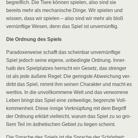
begreif­lich. Die Tie­re kön­nen spie­len, also sind sie
bereits mehr als mecha­ni­sche Din­ge. Wir spie­len und
wis­sen, dass wir spie­len – also sind wir mehr als bloß
ver­nünf­ti­ge Wesen, denn das Spiel ist unvernünftig.
Die Ord­nung des Spiels
Para­do­xer­wei­se schafft das schein­bar unver­nünf­ti­ge
Spiel jedoch sei­ne eige­ne, unbe­ding­te Ord­nung. Inner­
halb des Spiel­plat­zes herrscht ein Gesetz, das stren­ger
ist als jede äuße­re Regel: Die gerings­te Abwei­chung ver­
dirbt das Spiel, nimmt ihm sei­nen Cha­rak­ter und macht es
wert­los. In die unvoll­kom­me­ne Welt und das ver­wor­re­ne
Leben bringt das Spiel eine zeit­wei­li­ge, begrenz­te Voll­
kom­men­heit. Die­se inni­ge Ver­knüp­fung mit dem Begriff
der Ord­nung erklärt viel­leicht, war­um das Spiel zu so gro­
ßem Teil im ästhe­ti­schen Gebiet zu lie­gen scheint.
Die Spra­che des Spiels ist die Spra­che der Schön­heit: