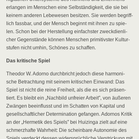
erlan­gen im Men­schen eine Selb­stän­dig­keit, die sie bei
kei­nem ande­ren Lebe­we­sen besit­zen. Sie wer­den begriff­
lich fass­bar, und der Mensch beginnt mit ihnen zu spie­
len. Schon bei der Her­stel­lung ein­fachs­ter zweck­dien­li­
cher Gegen­stän­de kön­nen Men­schen pri­mi­tivs­ter Kul­tur­
stu­fen nicht umhin, Schö­nes zu schaffen.
Das kri­ti­sche Spiel
Theo­dor W. Ador­no durch­bricht jedoch die­se har­mo­ni­
sche Betrach­tung mit sei­nem kri­ti­schen Ein­wand: Das
Spiel ist nicht die rei­ne Frei­heit, als die es sich prä­sen­
tiert. Es bleibt ein „Nach­bild unfrei­er Arbeit”, von äuße­ren
Zwän­gen beein­flusst und im Schat­ten von Kapi­tal und
gesell­schaft­li­cher Deter­mi­na­ti­on gefan­gen. Ador­nos Kri­tik
an der „Her­me­tik des Spiels” bei Hui­zin­ga zielt auf eine
schmerz­haf­te Wahr­heit: Die schein­ba­re Auto­no­mie des
Spiels ver­deckt des­sen wider­sprüch­li­che Ver­stri­ckung mit