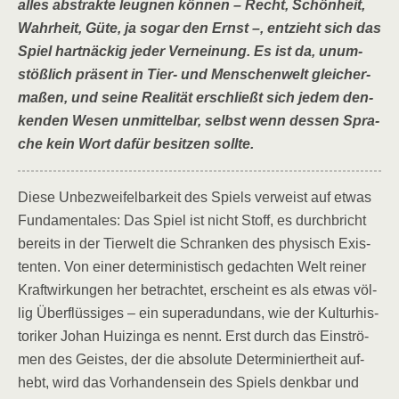
alles abs­trak­te leug­nen kön­nen – Recht, Schön­heit,
Wahr­heit, Güte, ja sogar den Ernst –, ent­zieht sich das
Spiel hart­nä­ckig jeder Ver­nei­nung. Es ist da, unum­
stöß­lich prä­sent in Tier- und Men­schen­welt glei­cher­
ma­ßen, und sei­ne Rea­li­tät erschließt sich jedem den­
ken­den Wesen unmit­tel­bar, selbst wenn des­sen Spra­
che kein Wort dafür besit­zen sollte.
Die­se Unbe­zwei­fel­bar­keit des Spiels ver­weist auf etwas
Fun­da­men­ta­les: Das Spiel ist nicht Stoff, es durch­bricht
bereits in der Tier­welt die Schran­ken des phy­sisch Exis­
ten­ten. Von einer deter­mi­nis­tisch gedach­ten Welt rei­ner
Kraft­wir­kun­gen her betrach­tet, erscheint es als etwas völ­
lig Über­flüs­si­ges – ein super­ad­und­ans, wie der Kul­tur­his­
to­ri­ker Johan Hui­zin­ga es nennt. Erst durch das Ein­strö­
men des Geis­tes, der die abso­lu­te Deter­mi­niert­heit auf­
hebt, wird das Vor­han­den­sein des Spiels denk­bar und