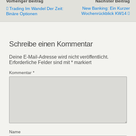
Vorheriger Beitrag
Nächster Beitrag
New Banking: Ein Kurzer
Trading Im Wandel Der Zeit:
Wochenrückblick KW14
Binäre Optionen
Schreibe einen Kommentar
Deine E-Mail-Adresse wird nicht veröffentlicht.
Erforderliche Felder sind mit
*
markiert
Kommentar
*
Name