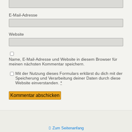
E-Mail-Adresse
Website
Name, E-Mail-Adresse und Website in diesem Browser für
meinen nächsten Kommentar speichern.
Mit der Nutzung dieses Formulars erklärst du dich mit der
Speicherung und Verarbeitung deiner Daten durch diese
Website einverstanden.
*
Zum Seitenanfang