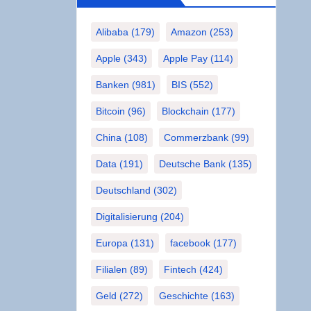
Alibaba
(179)
Amazon
(253)
Apple
(343)
Apple Pay
(114)
Banken
(981)
BIS
(552)
Bitcoin
(96)
Blockchain
(177)
China
(108)
Commerzbank
(99)
Data
(191)
Deutsche Bank
(135)
Deutschland
(302)
Digitalisierung
(204)
Europa
(131)
facebook
(177)
Filialen
(89)
Fintech
(424)
Geld
(272)
Geschichte
(163)