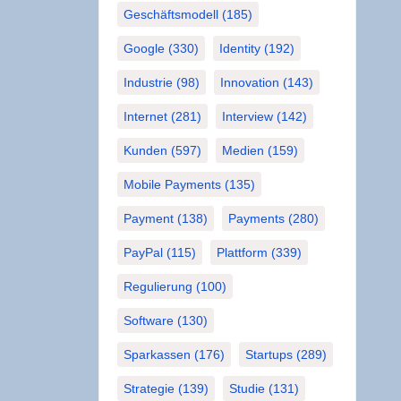
Geschäftsmodell
(185)
Google
(330)
Identity
(192)
Industrie
(98)
Innovation
(143)
Internet
(281)
Interview
(142)
Kunden
(597)
Medien
(159)
Mobile Payments
(135)
Payment
(138)
Payments
(280)
PayPal
(115)
Plattform
(339)
Regulierung
(100)
Software
(130)
Sparkassen
(176)
Startups
(289)
Strategie
(139)
Studie
(131)