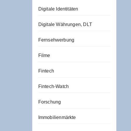
Digitale Identitäten
Digitale Währungen, DLT
Fernsehwerbung
Filme
Fintech
Fintech-Watch
Forschung
Immobilienmärkte