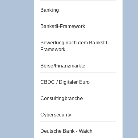
Banking
Bankstil-Framework
Bewertung nach dem Bankstil-
Framework
Börse/Finanzmärkte
CBDC / Digitaler Euro
Consultingbranche
Cybersecurity
Deutsche Bank - Watch