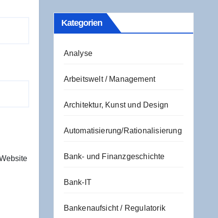
Kate­go­rien
Analyse
Arbeitswelt / Management
Architektur, Kunst und Design
Automatisierung/Rationalisierung
Bank- und Finanzgeschichte
 Website
Bank-IT
Bankenaufsicht / Regulatorik