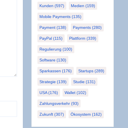
Kunden
(597)
Medien
(159)
Mobile Payments
(135)
Payment
(138)
Payments
(280)
PayPal
(115)
Plattform
(339)
Regulierung
(100)
Software
(130)
Sparkassen
(176)
Startups
(289)
Strategie
(139)
Studie
(131)
USA
(176)
Wallet
(102)
Zahlungsverkehr
(93)
Zukunft
(307)
Ökosystem
(162)