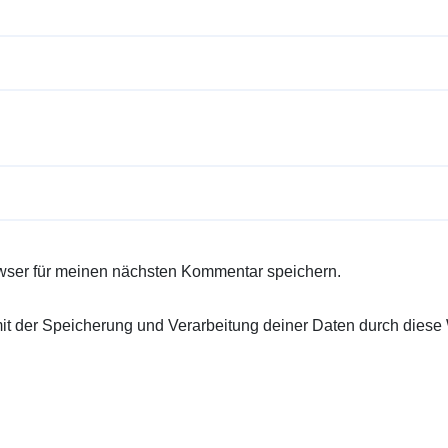
wser für meinen nächsten Kommentar speichern.
 mit der Speicherung und Verarbeitung deiner Daten durch diese