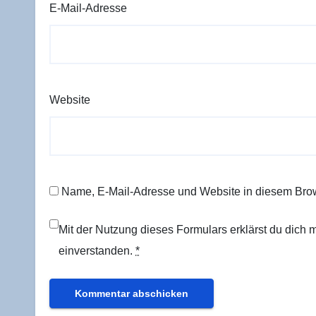
E-Mail-Adresse
Website
Name, E-Mail-Adresse und Website in diesem Bro
Mit der Nutzung dieses Formulars erklärst du dich
einverstanden.
*