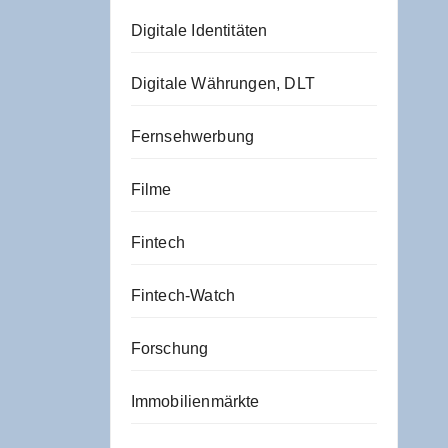
Digitale Identitäten
Digitale Währungen, DLT
Fernsehwerbung
Filme
Fintech
Fintech-Watch
Forschung
Immobilienmärkte