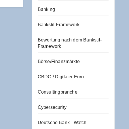
Banking
Bankstil-Framework
Bewertung nach dem Bankstil-
Framework
Börse/Finanzmärkte
CBDC / Digitaler Euro
Consultingbranche
Cybersecurity
Deutsche Bank - Watch