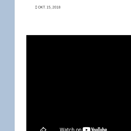
OKT. 15, 2018