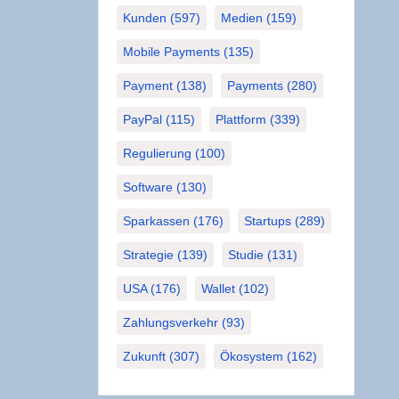
Kunden
(597)
Medien
(159)
Mobile Payments
(135)
Payment
(138)
Payments
(280)
PayPal
(115)
Plattform
(339)
Regulierung
(100)
Software
(130)
Sparkassen
(176)
Startups
(289)
Strategie
(139)
Studie
(131)
USA
(176)
Wallet
(102)
Zahlungsverkehr
(93)
Zukunft
(307)
Ökosystem
(162)