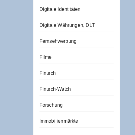
Digitale Identitäten
Digitale Währungen, DLT
Fernsehwerbung
Filme
Fintech
Fintech-Watch
Forschung
Immobilienmärkte