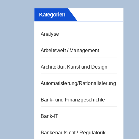
Kate­go­rien
Analyse
Arbeitswelt / Management
Architektur, Kunst und Design
Automatisierung/Rationalisierung
Bank- und Finanzgeschichte
Bank-IT
Bankenaufsicht / Regulatorik