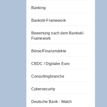
Banking
Bankstil-Framework
Bewertung nach dem Bankstil-
Framework
Börse/Finanzmärkte
CBDC / Digitaler Euro
Consultingbranche
Cybersecurity
Deutsche Bank - Watch