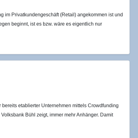
 im Privatkundengeschäft (Retail) angekommen ist und
en beginnt, ist es bzw. wäre es eigentlich nur
 bereits etablierter Unternehmen mittels Crowdfunding
er Volksbank Bühl zeigt, immer mehr Anhänger. Damit