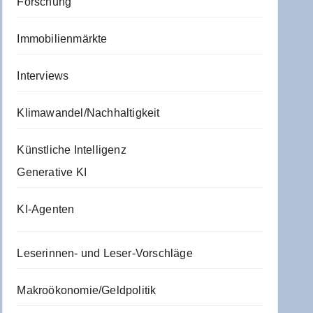
Forschung
Immobilienmärkte
Interviews
Klimawandel/Nachhaltigkeit
Künstliche Intelligenz
Generative KI
KI-Agenten
Leserinnen- und Leser-Vorschläge
Makroökonomie/Geldpolitik