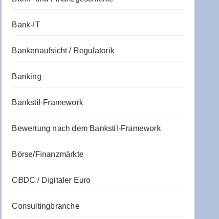
Bank-IT
Bankenaufsicht / Regulatorik
Banking
Bankstil-Framework
Bewertung nach dem Bankstil-Framework
Börse/Finanzmärkte
CBDC / Digitaler Euro
Consultingbranche