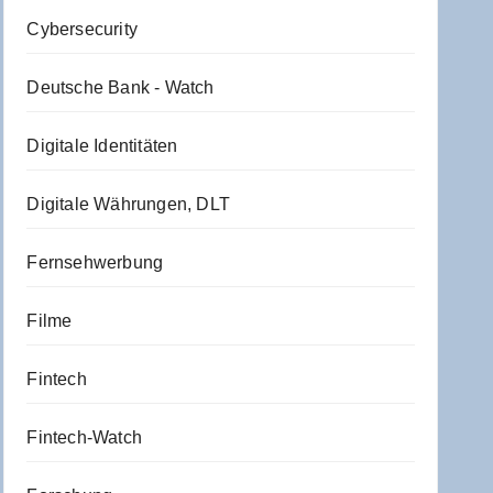
Cybersecurity
Deutsche Bank - Watch
Digitale Identitäten
Digitale Währungen, DLT
Fernsehwerbung
Filme
Fintech
Fintech-Watch