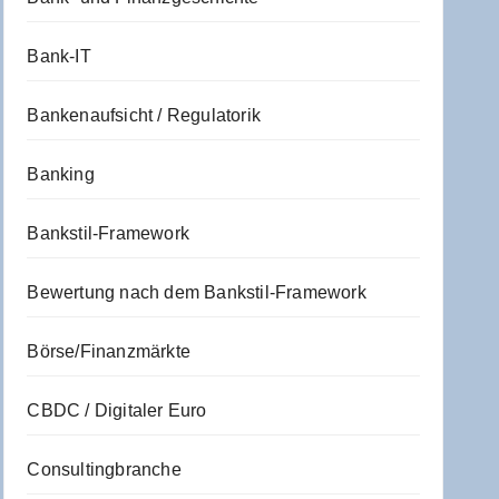
Bank-IT
Bankenaufsicht / Regulatorik
Banking
Bankstil-Framework
Bewertung nach dem Bankstil-Framework
Börse/Finanzmärkte
CBDC / Digitaler Euro
Consultingbranche