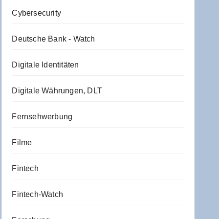
Cybersecurity
Deutsche Bank - Watch
Digitale Identitäten
Digitale Währungen, DLT
Fernsehwerbung
Filme
Fintech
Fintech-Watch