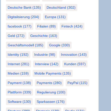
Deutsche Bank
(135)
Deutschland
(302)
Digitalisierung
(204)
Europa
(131)
facebook
(177)
Filialen
(89)
Fintech
(424)
Geld
(272)
Geschichte
(163)
Geschäftsmodell
(185)
Google
(330)
Identity
(192)
Industrie
(98)
Innovation
(143)
Internet
(281)
Interview
(142)
Kunden
(597)
Medien
(159)
Mobile Payments
(135)
Payment
(138)
Payments
(280)
PayPal
(115)
Plattform
(339)
Regulierung
(100)
Software
(130)
Sparkassen
(176)