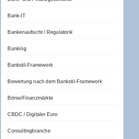
Bank-IT
Bankenaufsicht / Regulatorik
Banking
Bankstil-Framework
Bewertung nach dem Bankstil-Framework
Börse/Finanzmärkte
CBDC / Digitaler Euro
Consultingbranche