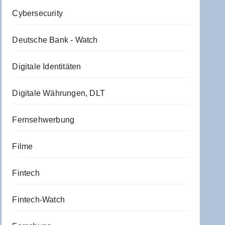
Cybersecurity
Deutsche Bank - Watch
Digitale Identitäten
Digitale Währungen, DLT
Fernsehwerbung
Filme
Fintech
Fintech-Watch