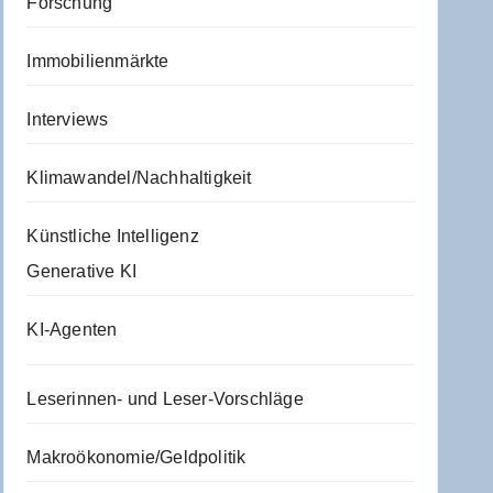
Forschung
Immobilienmärkte
Interviews
Klimawandel/Nachhaltigkeit
Künstliche Intelligenz
Generative KI
KI-Agenten
Leserinnen- und Leser-Vorschläge
Makroökonomie/Geldpolitik