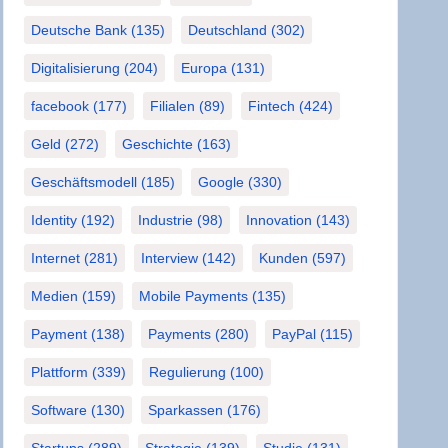
Deutsche Bank
(135)
Deutschland
(302)
Digitalisierung
(204)
Europa
(131)
facebook
(177)
Filialen
(89)
Fintech
(424)
Geld
(272)
Geschichte
(163)
Geschäftsmodell
(185)
Google
(330)
Identity
(192)
Industrie
(98)
Innovation
(143)
Internet
(281)
Interview
(142)
Kunden
(597)
Medien
(159)
Mobile Payments
(135)
Payment
(138)
Payments
(280)
PayPal
(115)
Plattform
(339)
Regulierung
(100)
Software
(130)
Sparkassen
(176)