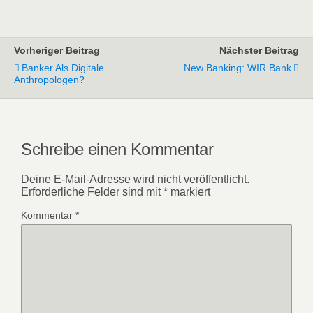
Vorheriger Beitrag
Nächster Beitrag
Banker Als Digitale
New Banking: WIR Bank
Anthropologen?
Schreibe einen Kommentar
Deine E-Mail-Adresse wird nicht veröffentlicht.
Erforderliche Felder sind mit
*
markiert
Kommentar
*