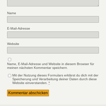
Name
E-Mail-Adresse
Website
Name, E-Mail-Adresse und Website in diesem Browser für
meinen nächsten Kommentar speichern.
Mit der Nutzung dieses Formulars erklärst du dich mit der
Speicherung und Verarbeitung deiner Daten durch diese
Website einverstanden.
*