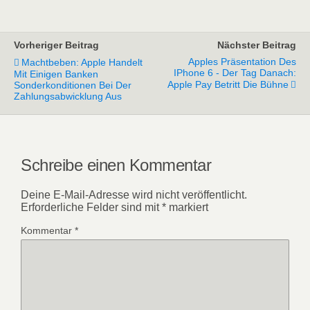
Vorheriger Beitrag
Nächster Beitrag
Apples Präsentation Des
Machtbeben: Apple Handelt
IPhone 6 - Der Tag Danach:
Mit Einigen Banken
Apple Pay Betritt Die Bühne
Sonderkonditionen Bei Der
Zahlungsabwicklung Aus
Schreibe einen Kommentar
Deine E-Mail-Adresse wird nicht veröffentlicht.
Erforderliche Felder sind mit
*
markiert
Kommentar
*