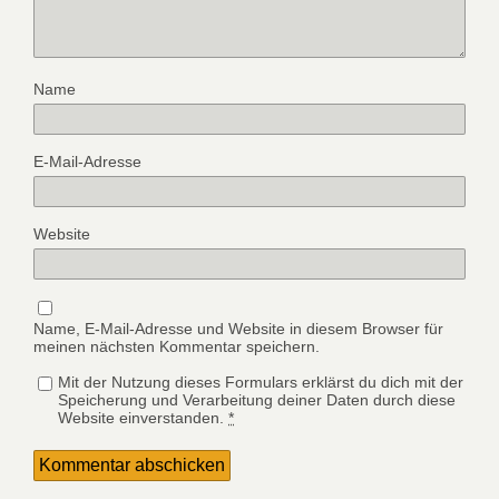
Name
E-Mail-Adresse
Website
Name, E-Mail-Adresse und Website in diesem Browser für
meinen nächsten Kommentar speichern.
Mit der Nutzung dieses Formulars erklärst du dich mit der
Speicherung und Verarbeitung deiner Daten durch diese
Website einverstanden.
*