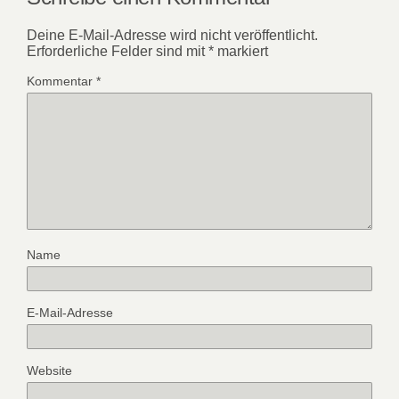
Deine E-Mail-Adresse wird nicht veröffentlicht.
Erforderliche Felder sind mit
*
markiert
Kommentar
*
Name
E-Mail-Adresse
Website