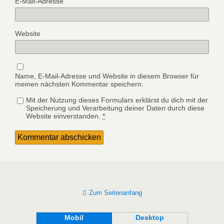
E-Mail-Adresse
Website
Name, E-Mail-Adresse und Website in diesem Browser für
meinen nächsten Kommentar speichern.
Mit der Nutzung dieses Formulars erklärst du dich mit der
Speicherung und Verarbeitung deiner Daten durch diese
Website einverstanden.
*
Zum Seitenanfang
Mobil
Desktop