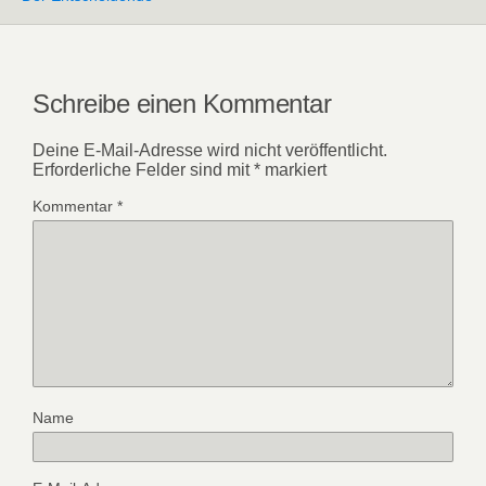
Schreibe einen Kommentar
Deine E-Mail-Adresse wird nicht veröffentlicht.
Erforderliche Felder sind mit
*
markiert
Kommentar
*
Name