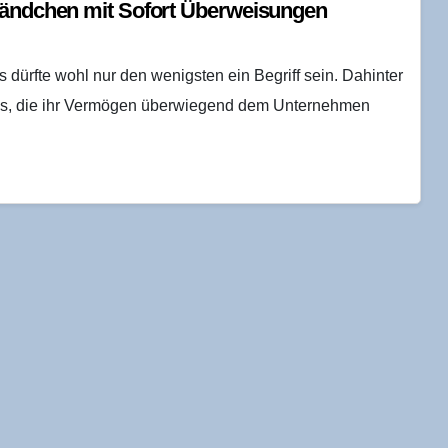
s Händ­chen mit Sofort Überweisungen
dürfte wohl nur den wenigsten ein Begriff sein. Dahinter
ands, die ihr Vermögen überwiegend dem Unternehmen