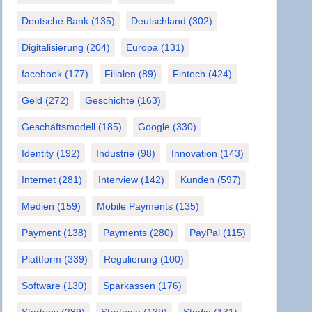
Deutsche Bank
(135)
Deutschland
(302)
Digitalisierung
(204)
Europa
(131)
facebook
(177)
Filialen
(89)
Fintech
(424)
Geld
(272)
Geschichte
(163)
Geschäftsmodell
(185)
Google
(330)
Identity
(192)
Industrie
(98)
Innovation
(143)
Internet
(281)
Interview
(142)
Kunden
(597)
Medien
(159)
Mobile Payments
(135)
Payment
(138)
Payments
(280)
PayPal
(115)
Plattform
(339)
Regulierung
(100)
Software
(130)
Sparkassen
(176)