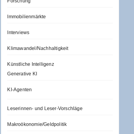
Forschung
Immobilienmärkte
Interviews
Klimawandel/Nachhaltigkeit
Künstliche Intelligenz
Generative KI
KI-Agenten
Leserinnen- und Leser-Vorschläge
Makroökonomie/Geldpolitik