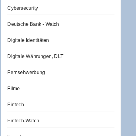
Cybersecurity
Deutsche Bank - Watch
Digitale Identitäten
Digitale Währungen, DLT
Fernsehwerbung
Filme
Fintech
Fintech-Watch