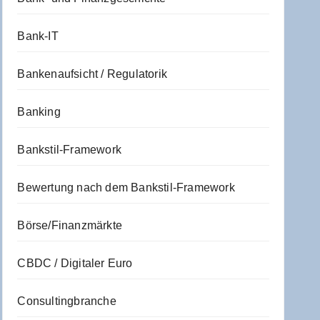
Bank-IT
Bankenaufsicht / Regulatorik
Banking
Bankstil-Framework
Bewertung nach dem Bankstil-Framework
Börse/Finanzmärkte
CBDC / Digitaler Euro
Consultingbranche