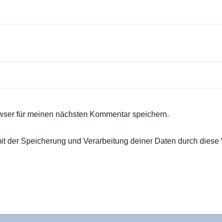
wser für meinen nächsten Kommentar speichern.
 mit der Speicherung und Verarbeitung deiner Daten durch diese