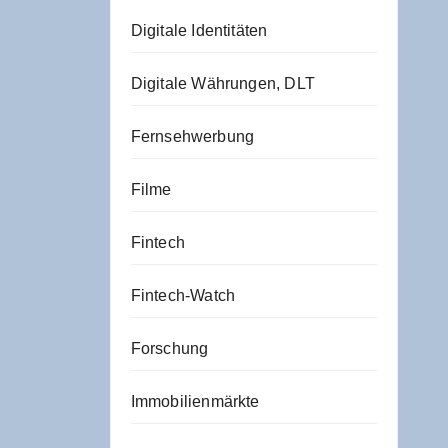
Digitale Identitäten
Digitale Währungen, DLT
Fernsehwerbung
Filme
Fintech
Fintech-Watch
Forschung
Immobilienmärkte