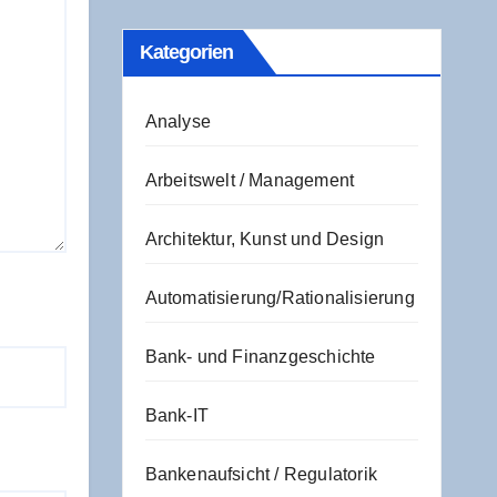
Kate­go­rien
Analyse
Arbeitswelt / Management
Architektur, Kunst und Design
Automatisierung/Rationalisierung
Bank- und Finanzgeschichte
Bank-IT
Bankenaufsicht / Regulatorik