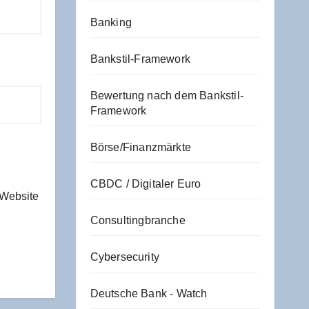
Banking
Bankstil-Framework
Bewertung nach dem Bankstil-
Framework
Börse/Finanzmärkte
CBDC / Digitaler Euro
 Website
Consultingbranche
Cybersecurity
Deutsche Bank - Watch