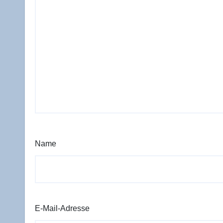
Name
E-Mail-Adresse