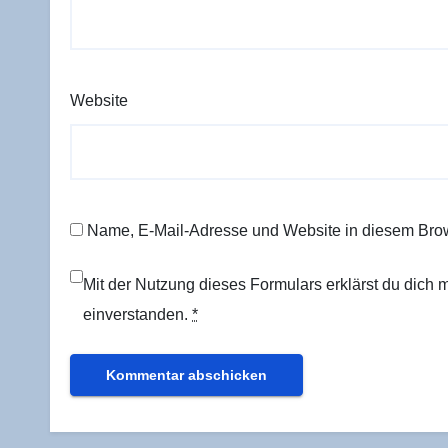
Website
Name, E-Mail-Adresse und Website in diesem Bro
Mit der Nutzung dieses Formulars erklärst du dich
einverstanden.
*