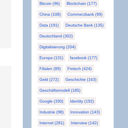
Bitcoin
(96)
Blockchain
(177)
China
(108)
Commerzbank
(99)
Data
(191)
Deutsche Bank
(135)
Deutschland
(302)
Digitalisierung
(204)
Europa
(131)
facebook
(177)
Filialen
(89)
Fintech
(424)
Geld
(272)
Geschichte
(163)
Geschäftsmodell
(185)
Google
(330)
Identity
(192)
Industrie
(98)
Innovation
(143)
Internet
(281)
Interview
(142)