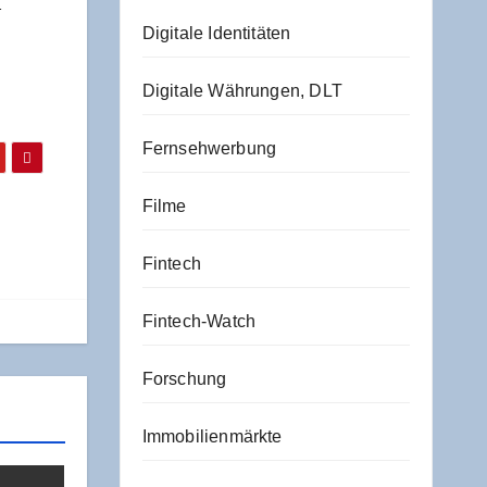
…
Digitale Identitäten
Digitale Währungen, DLT
Fernsehwerbung
Filme
Fintech
Fintech-Watch
Forschung
Immobilienmärkte