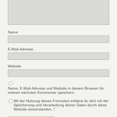
Name
E-Mail-Adresse
Website
Name, E-Mail-Adresse und Website in diesem Browser für
meinen nächsten Kommentar speichern.
Mit der Nutzung dieses Formulars erklärst du dich mit der
Speicherung und Verarbeitung deiner Daten durch diese
Website einverstanden.
*