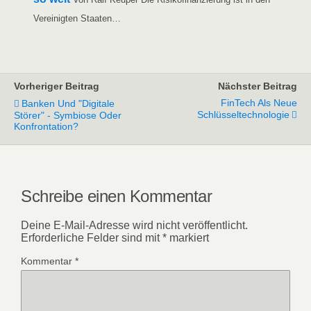
Ver­ei­nig­ten Staaten…
Vorheriger Beitrag
Nächster Beitrag
FinTech Als Neue
Banken Und "Digitale
Schlüsseltechnologie
Störer" - Symbiose Oder
Konfrontation?
Schreibe einen Kommentar
Deine E-Mail-Adresse wird nicht veröffentlicht.
Erforderliche Felder sind mit
*
markiert
Kommentar
*