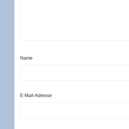
Name
E-Mail-Adresse