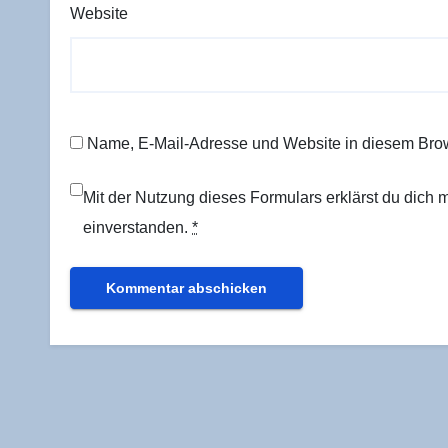
Website
Name, E-Mail-Adresse und Website in diesem Bro
Mit der Nutzung dieses Formulars erklärst du dich
einverstanden.
*