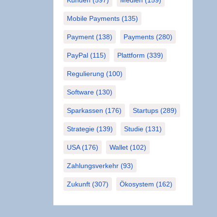
Mobile Payments
(135)
Payment
(138)
Payments
(280)
PayPal
(115)
Plattform
(339)
Regulierung
(100)
Software
(130)
Sparkassen
(176)
Startups
(289)
Strategie
(139)
Studie
(131)
USA
(176)
Wallet
(102)
Zahlungsverkehr
(93)
Zukunft
(307)
Ökosystem
(162)