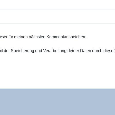
wser für meinen nächsten Kommentar speichern.
 mit der Speicherung und Verarbeitung deiner Daten durch diese