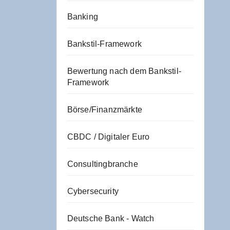
Banking
Bankstil-Framework
Bewertung nach dem Bankstil-
Framework
Börse/Finanzmärkte
CBDC / Digitaler Euro
Consultingbranche
Cybersecurity
Deutsche Bank - Watch