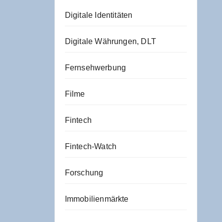
Digitale Identitäten
Digitale Währungen, DLT
Fernsehwerbung
Filme
Fintech
Fintech-Watch
Forschung
Immobilienmärkte