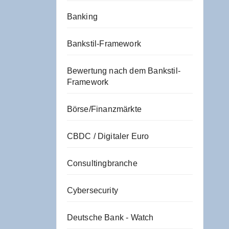
Banking
Bankstil-Framework
Bewertung nach dem Bankstil-
Framework
Börse/Finanzmärkte
CBDC / Digitaler Euro
Consultingbranche
Cybersecurity
Deutsche Bank - Watch