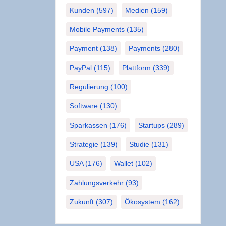
Kunden
(597)
Medien
(159)
Mobile Payments
(135)
Payment
(138)
Payments
(280)
PayPal
(115)
Plattform
(339)
Regulierung
(100)
Software
(130)
Sparkassen
(176)
Startups
(289)
Strategie
(139)
Studie
(131)
USA
(176)
Wallet
(102)
Zahlungsverkehr
(93)
Zukunft
(307)
Ökosystem
(162)