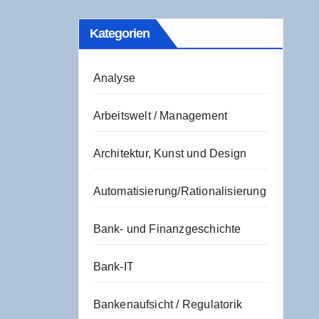
Kate­go­rien
Analyse
Arbeitswelt / Management
Architektur, Kunst und Design
Automatisierung/Rationalisierung
Bank- und Finanzgeschichte
Bank-IT
Bankenaufsicht / Regulatorik