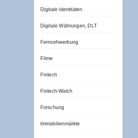
Digitale Identitäten
Digitale Währungen, DLT
Fernsehwerbung
Filme
Fintech
Fintech-Watch
Forschung
Immobilienmärkte