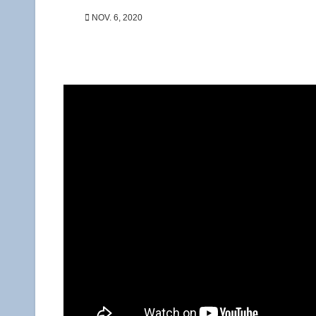
NOV. 6, 2020